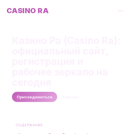
CASINO RA
Казино Ра (Casino Ra):
официальный сайт,
регистрация и
рабочее зеркало на
сегодня
Присоединиться
Зеркало
СОДЕРЖАНИЕ