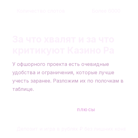
Количество слотов
Более 6000
За что хвалят и за что
критикуют Казино Ра
У офшорного проекта есть очевидные
удобства и ограничения, которые лучше
учесть заранее. Разложим их по полочкам в
таблице.
ПЛЮСЫ
Депозит и игра в рублях ₽ без лишних конверт