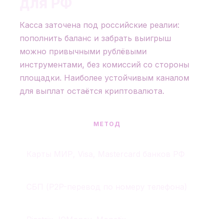
для РФ
Касса заточена под российские реалии:
пополнить баланс и забрать выигрыш
можно привычными рублёвыми
инструментами, без комиссий со стороны
площадки. Наиболее устойчивым каналом
для выплат остаётся криптовалюта.
МЕТОД
К
Карты МИР, Visa, Mastercard банков РФ
0%
СБП (P2P-перевод по номеру телефона)
0%