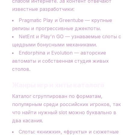
слабом интернете. За контент отвечают
известные разработчики:
Pragmatic Play и Greentube — крупные
релизы и прогрессивные джекпоты.
NetEnt и Play'n GO — узнаваемые слоты с
щедрыми бонусными механиками.
Endorphina и Evolution — авторские
автоматы и собственная студия живых
столов.
Жанры игр и хиты каталога
Каталог сгруппирован по форматам,
популярным среди российских игроков, так
что найти нужный slot можно буквально в
два касания.
Слоты: «книжки», «фрукты» и сюжетные