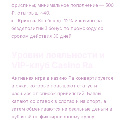
фриспины; минимальное пополнение — 500
₽, отыгрыш ×40.
Крипта.
Кэшбэк до 12% и казино ра
бездепозитный бонус по промокоду со
сроком действия 30 дней.
Уровни лояльности и
VIP-клуб Casino Ra
Активная игра в казино Ра конвертируется
в очки, которые повышают статус и
расширяют список привилегий. Баллы
капают со ставок в слотах и на спорт, а
затем обмениваются на реальные деньги в
рублях ₽ по фиксированному курсу.