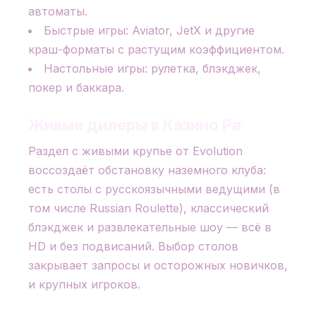
автоматы.
Быстрые игры: Aviator, JetX и другие
краш-форматы с растущим коэффициентом.
Настольные игры: рулетка, блэкджек,
покер и баккара.
Живые дилеры в Казино Ра
Раздел с живыми крупье от Evolution
воссоздаёт обстановку наземного клуба:
есть столы с русскоязычными ведущими (в
том числе Russian Roulette), классический
блэкджек и развлекательные шоу — всё в
HD и без подвисаний. Выбор столов
закрывает запросы и осторожных новичков,
и крупных игроков.