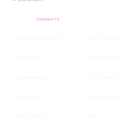
ПАРАМЕТР
Способы депозита
СБП, карты МИР/Vi
Лицензия
Кюрасао (Curaçao
Время вывода
СБП и крипта — 1
Владелец
Ra Entertainment N
Год запуска
2021