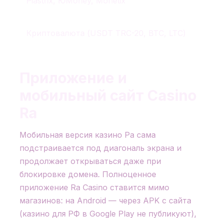
Piastrix, ЮMoney, Monetix
0%
Криптовалюта (USDT TRC-20, BTC, LTC)
коми
Приложение и
мобильный сайт Casino
Ra
Мобильная версия казино Ра сама
подстраивается под диагональ экрана и
продолжает открываться даже при
блокировке домена. Полноценное
приложение Ra Casino ставится мимо
магазинов: на Android — через APK с сайта
(казино для РФ в Google Play не публикуют),