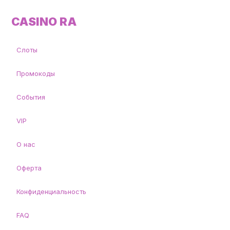
CASINO RA
Слоты
Промокоды
События
VIP
О нас
Оферта
Конфиденциальность
FAQ