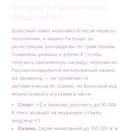
бонусы и промокоды
Казино Ра
Бонусный пакет включается после первого
пополнения, и казино Ра бонус за
регистрацию распределён по трём блокам.
Номиналы указаны в рублях ₽. Чтобы
получить увеличенную награду, игрокам из
России понадобится эксклюзивный казино
ра промокод — он применяется
автоматически по ссылке, но бонусный код
можно вписать и руками в кассе.
Спорт.
×2 к первому депозиту до 50 000
₽ плюс возврат за неудачную ставку;
вейджер ×5.
Казино.
Серия начислений до 150 000 ₽ и